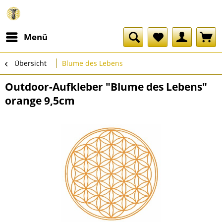
Menü
Übersicht
Blume des Lebens
Outdoor-Aufkleber "Blume des Lebens"
orange 9,5cm