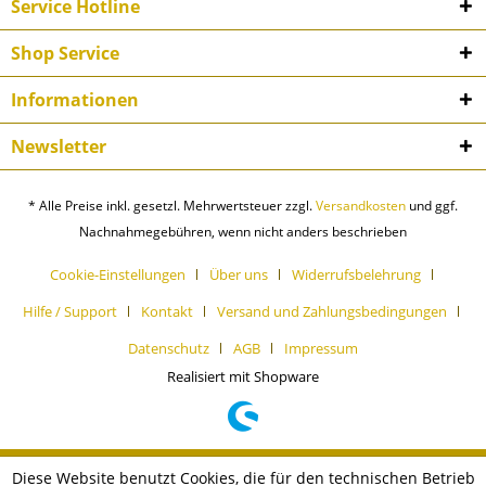
Service Hotline
Shop Service
Informationen
Newsletter
* Alle Preise inkl. gesetzl. Mehrwertsteuer zzgl.
Versandkosten
und ggf.
Nachnahmegebühren, wenn nicht anders beschrieben
Cookie-Einstellungen
Über uns
Widerrufsbelehrung
Hilfe / Support
Kontakt
Versand und Zahlungsbedingungen
Datenschutz
AGB
Impressum
Realisiert mit Shopware
Diese Website benutzt Cookies, die für den technischen Betrieb