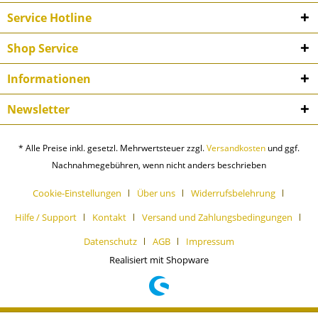
Service Hotline
Shop Service
Informationen
Newsletter
* Alle Preise inkl. gesetzl. Mehrwertsteuer zzgl.
Versandkosten
und ggf.
Nachnahmegebühren, wenn nicht anders beschrieben
Cookie-Einstellungen
Über uns
Widerrufsbelehrung
Hilfe / Support
Kontakt
Versand und Zahlungsbedingungen
Datenschutz
AGB
Impressum
Realisiert mit Shopware