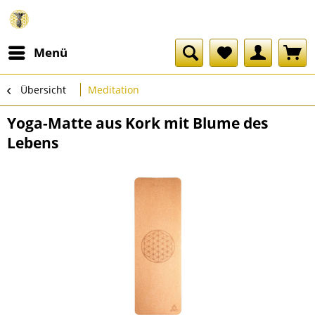
Menü
Übersicht
Meditation
Yoga-Matte aus Kork mit Blume des
Lebens