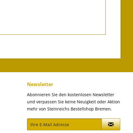
Newsletter
Abonnieren Sie den kostenlosen Newsletter
und verpassen Sie keine Neuigkeit oder Aktion
mehr von Steinreichs Bestellshop Bremen.