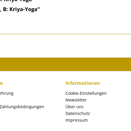
 B: Kriya-Yoga"
ce
Informationen
lehrung
Cookie-Einstellungen
Newsletter
 Zahlungsbedingungen
Über uns
Datenschutz
Impressum