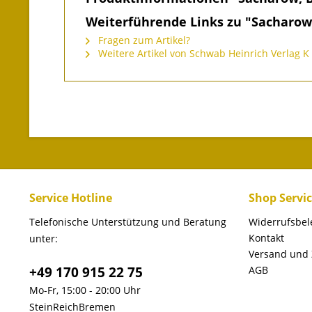
Weiterführende Links zu "Sacharow,
Fragen zum Artikel?
Weitere Artikel von Schwab Heinrich Verlag K
Service Hotline
Shop Servi
Telefonische Unterstützung und Beratung
Widerrufsbe
Kontakt
unter:
Versand und
+49 170 915 22 75
AGB
Mo-Fr, 15:00 - 20:00 Uhr
SteinReichBremen