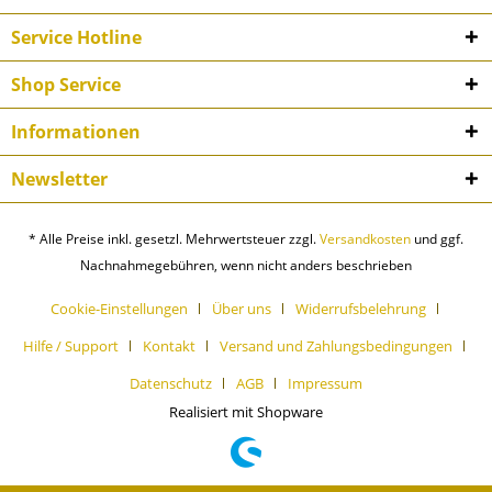
Service Hotline
Shop Service
Informationen
Newsletter
* Alle Preise inkl. gesetzl. Mehrwertsteuer zzgl.
Versandkosten
und ggf.
Nachnahmegebühren, wenn nicht anders beschrieben
Cookie-Einstellungen
Über uns
Widerrufsbelehrung
Hilfe / Support
Kontakt
Versand und Zahlungsbedingungen
Datenschutz
AGB
Impressum
Realisiert mit Shopware