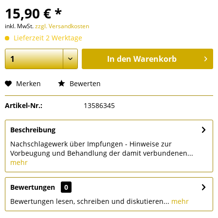
15,90 € *
inkl. MwSt.
zzgl. Versandkosten
Lieferzeit 2 Werktage
In den
Warenkorb
Merken
Bewerten
Artikel-Nr.:
13586345
Beschreibung
Nachschlagewerk über Impfungen - Hinweise zur
Vorbeugung und Behandlung der damit verbundenen...
mehr
Bewertungen
0
Bewertungen lesen, schreiben und diskutieren...
mehr