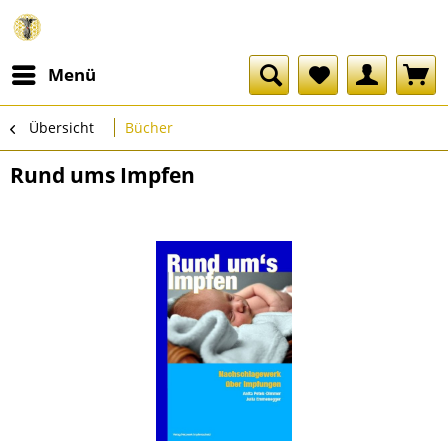
Menü
Übersicht
Bücher
Rund ums Impfen