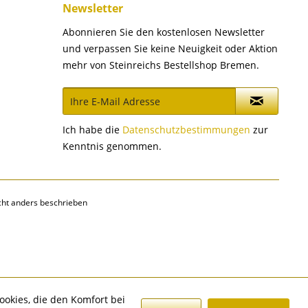
Newsletter
Abonnieren Sie den kostenlosen Newsletter
und verpassen Sie keine Neuigkeit oder Aktion
mehr von Steinreichs Bestellshop Bremen.
Ich habe die
Datenschutzbestimmungen
zur
Kenntnis genommen.
ht anders beschrieben
ookies, die den Komfort bei