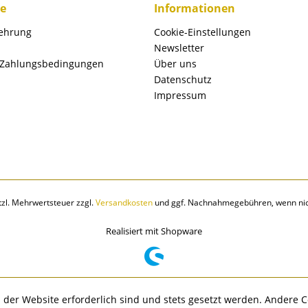
ce
Informationen
lehrung
Cookie-Einstellungen
Newsletter
 Zahlungsbedingungen
Über uns
Datenschutz
Impressum
etzl. Mehrwertsteuer zzgl.
Versandkosten
und ggf. Nachnahmegebühren, wenn nic
Realisiert mit Shopware
 der Website erforderlich sind und stets gesetzt werden. Andere C