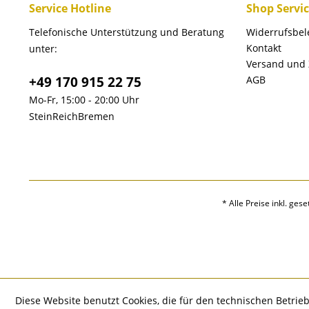
Service Hotline
Shop Servi
Telefonische Unterstützung und Beratung
Widerrufsbe
Kontakt
unter:
Versand und
+49 170 915 22 75
AGB
Mo-Fr, 15:00 - 20:00 Uhr
SteinReichBremen
* Alle Preise inkl. ges
Diese Website benutzt Cookies, die für den technischen Betrieb