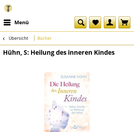
Menü
Übersicht
Bücher
Hühn, S: Heilung des inneren Kindes