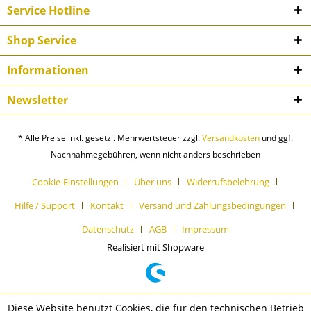
Service Hotline
Shop Service
Informationen
Newsletter
* Alle Preise inkl. gesetzl. Mehrwertsteuer zzgl.
Versandkosten
und ggf.
Nachnahmegebühren, wenn nicht anders beschrieben
Cookie-Einstellungen
Über uns
Widerrufsbelehrung
Hilfe / Support
Kontakt
Versand und Zahlungsbedingungen
Datenschutz
AGB
Impressum
Realisiert mit Shopware
Diese Website benutzt Cookies, die für den technischen Betrieb