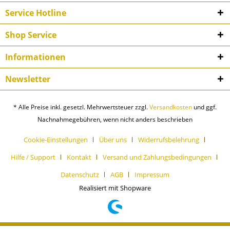
Service Hotline
Shop Service
Informationen
Newsletter
* Alle Preise inkl. gesetzl. Mehrwertsteuer zzgl.
Versandkosten
und ggf.
Nachnahmegebühren, wenn nicht anders beschrieben
Cookie-Einstellungen
Über uns
Widerrufsbelehrung
Hilfe / Support
Kontakt
Versand und Zahlungsbedingungen
Datenschutz
AGB
Impressum
Realisiert mit Shopware