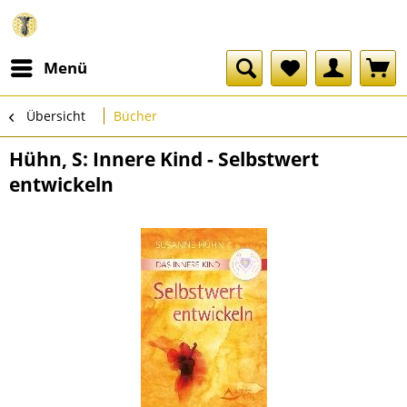
Menü
Übersicht
Bücher
Hühn, S: Innere Kind - Selbstwert
entwickeln