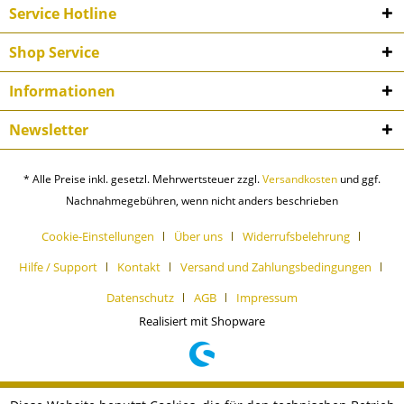
Service Hotline
Shop Service
Informationen
Newsletter
* Alle Preise inkl. gesetzl. Mehrwertsteuer zzgl.
Versandkosten
und ggf.
Nachnahmegebühren, wenn nicht anders beschrieben
Cookie-Einstellungen
Über uns
Widerrufsbelehrung
Hilfe / Support
Kontakt
Versand und Zahlungsbedingungen
Datenschutz
AGB
Impressum
Realisiert mit Shopware