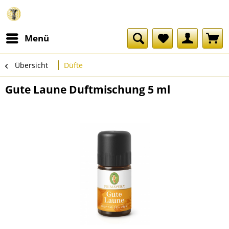
Menü
Übersicht
Düfte
Gute Laune Duftmischung 5 ml