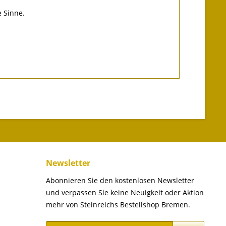
 Sinne.
Newsletter
Abonnieren Sie den kostenlosen Newsletter
und verpassen Sie keine Neuigkeit oder Aktion
mehr von Steinreichs Bestellshop Bremen.