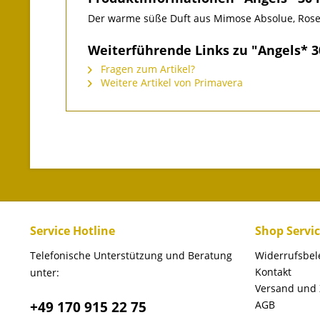
Der warme süße Duft aus Mimose Absolue, Rose
Weiterführende Links zu "Angels* 3
Fragen zum Artikel?
Weitere Artikel von Primavera
Service Hotline
Shop Servi
Telefonische Unterstützung und Beratung
Widerrufsbe
Kontakt
unter:
Versand und
+49 170 915 22 75
AGB