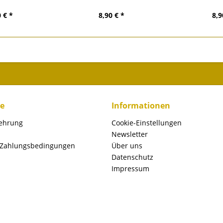
 € *
8,90 € *
8,9
ce
Informationen
lehrung
Cookie-Einstellungen
Newsletter
 Zahlungsbedingungen
Über uns
Datenschutz
Impressum