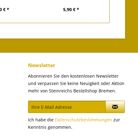
0 € *
5,90 € *
Newsletter
Abonnieren Sie den kostenlosen Newsletter
und verpassen Sie keine Neuigkeit oder Aktion
mehr von Steinreichs Bestellshop Bremen.
Ich habe die
Datenschutzbestimmungen
zur
Kenntnis genommen.