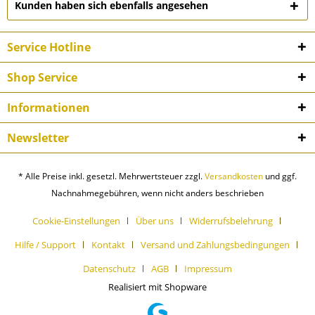
Kunden haben sich ebenfalls angesehen
Service Hotline
Shop Service
Informationen
Newsletter
* Alle Preise inkl. gesetzl. Mehrwertsteuer zzgl.
Versandkosten
und ggf.
Nachnahmegebühren, wenn nicht anders beschrieben
Cookie-Einstellungen
Über uns
Widerrufsbelehrung
Hilfe / Support
Kontakt
Versand und Zahlungsbedingungen
Datenschutz
AGB
Impressum
Realisiert mit Shopware