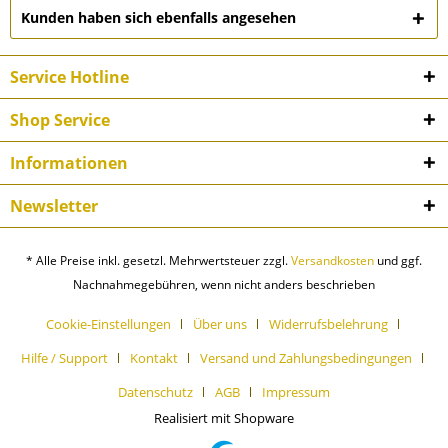
Kunden haben sich ebenfalls angesehen
Service Hotline
Shop Service
Informationen
Newsletter
* Alle Preise inkl. gesetzl. Mehrwertsteuer zzgl.
Versandkosten
und ggf.
Nachnahmegebühren, wenn nicht anders beschrieben
Cookie-Einstellungen
Über uns
Widerrufsbelehrung
Hilfe / Support
Kontakt
Versand und Zahlungsbedingungen
Datenschutz
AGB
Impressum
Realisiert mit Shopware