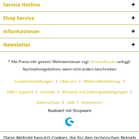
Service Hotline
Shop Service
Informationen
Newsletter
* Alle Preise inkl. gesetzl. Mehrwertsteuer zzgl.
Versandkosten
und ggf.
Nachnahmegebühren, wenn nicht anders beschrieben
Cookie-Einstellungen
Über uns
Widerrufsbelehrung
Hilfe / Support
Kontakt
Versand und Zahlungsbedingungen
Datenschutz
AGB
Impressum
Realisiert mit Shopware
Diese Website benutzt Cookies, die für den technischen Betrieb