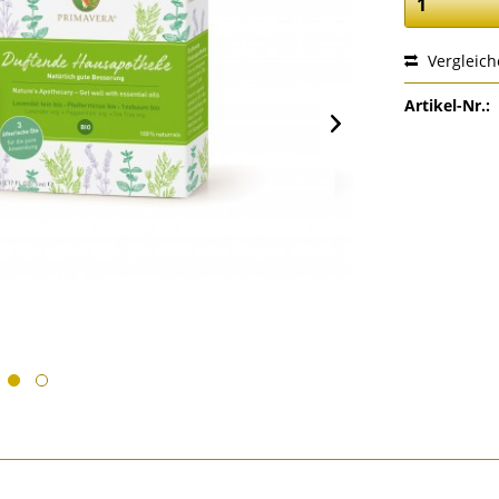
Vergleic
Artikel-Nr.: