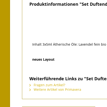
Produktinformationen "Set Duften
Inhalt 3x5ml Ätherische Öle: Lavendel fein bi
neues Layout
Weiterführende Links zu "Set Duf
Fragen zum Artikel?
Weitere Artikel von Primavera