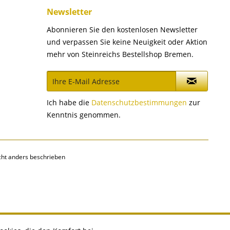
Newsletter
Abonnieren Sie den kostenlosen Newsletter
und verpassen Sie keine Neuigkeit oder Aktion
mehr von Steinreichs Bestellshop Bremen.
Ich habe die
Datenschutzbestimmungen
zur
Kenntnis genommen.
ht anders beschrieben