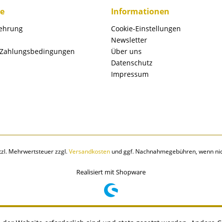
ce
Informationen
lehrung
Cookie-Einstellungen
Newsletter
 Zahlungsbedingungen
Über uns
Datenschutz
Impressum
etzl. Mehrwertsteuer zzgl.
Versandkosten
und ggf. Nachnahmegebühren, wenn nic
Realisiert mit Shopware