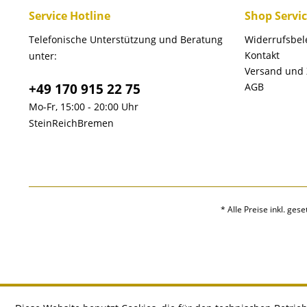
Service Hotline
Shop Servi
Telefonische Unterstützung und Beratung
Widerrufsbe
Kontakt
unter:
Versand und
+49 170 915 22 75
AGB
Mo-Fr, 15:00 - 20:00 Uhr
SteinReichBremen
* Alle Preise inkl. ges