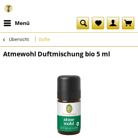
Menü
Übersicht
Düfte
Atmewohl Duftmischung bio 5 ml