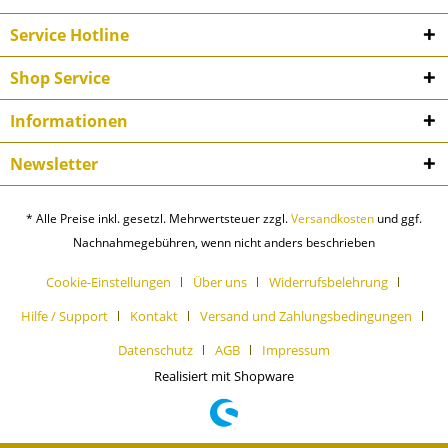
Service Hotline
Shop Service
Informationen
Newsletter
* Alle Preise inkl. gesetzl. Mehrwertsteuer zzgl.
Versandkosten
und ggf.
Nachnahmegebühren, wenn nicht anders beschrieben
Cookie-Einstellungen
Über uns
Widerrufsbelehrung
Hilfe / Support
Kontakt
Versand und Zahlungsbedingungen
Datenschutz
AGB
Impressum
Realisiert mit Shopware