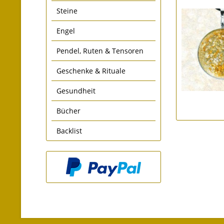
Steine
Engel
Pendel, Ruten & Tensoren
Geschenke & Rituale
Gesundheit
Bücher
Backlist