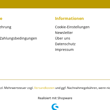
ce
Informationen
lehrung
Cookie-Einstellungen
Newsletter
 Zahlungsbedingungen
Über uns
Datenschutz
Impressum
etzl. Mehrwertsteuer zzgl.
Versandkosten
und ggf. Nachnahmegebühren, wenn nic
Realisiert mit Shopware