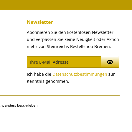
Newsletter
Abonnieren Sie den kostenlosen Newsletter
und verpassen Sie keine Neuigkeit oder Aktion
mehr von Steinreichs Bestellshop Bremen.
Ich habe die
Datenschutzbestimmungen
zur
Kenntnis genommen.
ht anders beschrieben