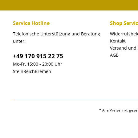
Service Hotline
Shop Servi
Telefonische Unterstützung und Beratung
Widerrufsbe
Kontakt
unter:
Versand und
+49 170 915 22 75
AGB
Mo-Fr, 15:00 - 20:00 Uhr
SteinReichBremen
* Alle Preise inkl. ges