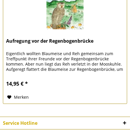
Aufregung vor der Regenbogenbrücke
Eigentlich wollten Blaumeise und Reh gemeinsam zum
Treffpunkt ihrer Freunde vor der Regenbogenbrücke
kommen. Aber nun liegt das Reh verletzt in der Mooskuhle.
Aufgeregt flattert die Blaumeise zur Regenbogenbrücke, um
Hilfe zu holen....
14,95 € *
Merken
Service Hotline