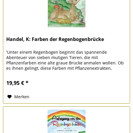
Handel, K: Farben der Regenbogenbrücke
'Unter einem Regenbogen beginnt das spannende
Abenteuer von sieben mutigen Tieren, die mit
Pflanzenfarben eine alte graue Brücke anmalen wollen. Ob
es ihnen gelingt, diese Farben mit Pflanzenextrakten,
Blüten- und Beerensäften...
19,95 € *
Merken