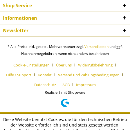
Shop Service
Informationen
Newsletter
* Alle Preise inkl. gesetzl. Mehrwertsteuer zzgl.
Versandkosten
und ggf.
Nachnahmegebühren, wenn nicht anders beschrieben
Cookie-Einstellungen
Über uns
Widerrufsbelehrung
Hilfe / Support
Kontakt
Versand und Zahlungsbedingungen
Datenschutz
AGB
Impressum
Realisiert mit Shopware
Diese Website benutzt Cookies, die für den technischen Betrieb
der Website erforderlich sind und stets gesetzt werden.