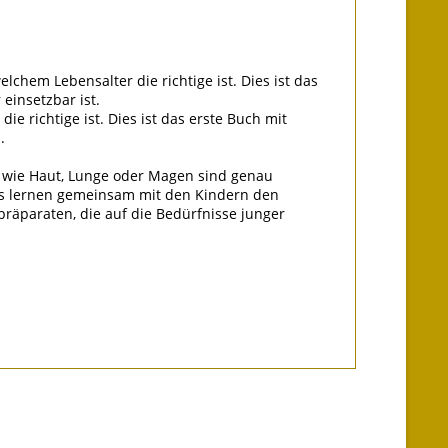
chem Lebensalter die richtige ist. Dies ist das
einsetzbar ist.
 richtige ist. Dies ist das erste Buch mit
.
e wie Haut, Lunge oder Magen sind genau
as lernen gemeinsam mit den Kindern den
räparaten, die auf die Bedürfnisse junger