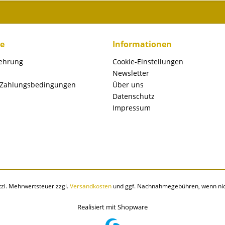
ce
Informationen
lehrung
Cookie-Einstellungen
Newsletter
 Zahlungsbedingungen
Über uns
Datenschutz
Impressum
etzl. Mehrwertsteuer zzgl.
Versandkosten
und ggf. Nachnahmegebühren, wenn nic
Realisiert mit Shopware