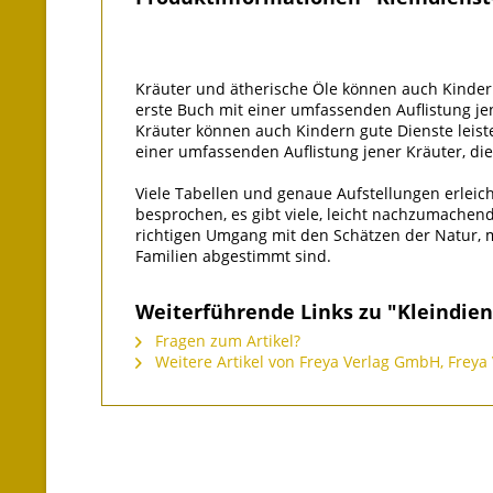
Kräuter und ätherische Öle können auch Kindern 
erste Buch mit einer umfassenden Auflistung jene
Kräuter können auch Kindern gute Dienste leiste
einer umfassenden Auflistung jener Kräuter, die
Viele Tabellen und genaue Aufstellungen erlei
besprochen, es gibt viele, leicht nachzumach
richtigen Umgang mit den Schätzen der Natur, m
Familien abgestimmt sind.
Weiterführende Links zu "Kleindien
Fragen zum Artikel?
Weitere Artikel von Freya Verlag GmbH, Freya 