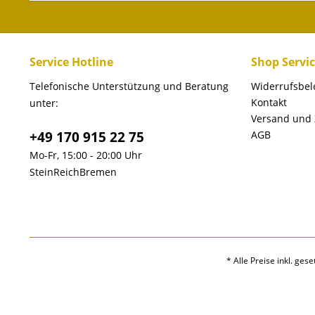
Service Hotline
Shop Servi
Telefonische Unterstützung und Beratung
Widerrufsbe
Kontakt
unter:
Versand und
+49 170 915 22 75
AGB
Mo-Fr, 15:00 - 20:00 Uhr
SteinReichBremen
* Alle Preise inkl. ges