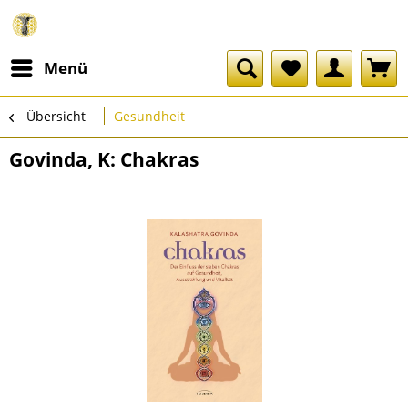
Menü
Übersicht
Gesundheit
Govinda, K: Chakras