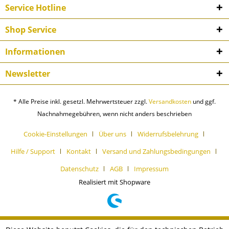
Service Hotline
Shop Service
Informationen
Newsletter
* Alle Preise inkl. gesetzl. Mehrwertsteuer zzgl.
Versandkosten
und ggf.
Nachnahmegebühren, wenn nicht anders beschrieben
Cookie-Einstellungen
Über uns
Widerrufsbelehrung
Hilfe / Support
Kontakt
Versand und Zahlungsbedingungen
Datenschutz
AGB
Impressum
Realisiert mit Shopware