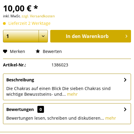
10,00 € *
inkl. MwSt.
zzgl. Versandkosten
Lieferzeit 2 Werktage
In den
Warenkorb
Merken
Bewerten
Artikel-Nr.:
1386023
Beschreibung
Die Chakras auf einen Blick Die sieben Chakras sind
wichtige Bewusstseins- und...
mehr
Bewertungen
0
Bewertungen lesen, schreiben und diskutieren...
mehr