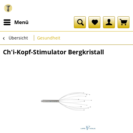
Menü
Übersicht
Gesundheit
Ch'i-Kopf-Stimulator Bergkristall