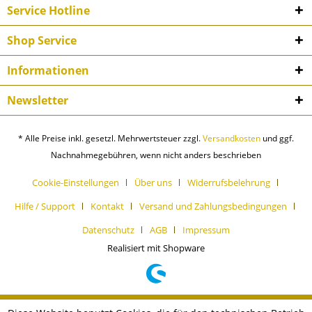
Service Hotline
Shop Service
Informationen
Newsletter
* Alle Preise inkl. gesetzl. Mehrwertsteuer zzgl.
Versandkosten
und ggf.
Nachnahmegebühren, wenn nicht anders beschrieben
Cookie-Einstellungen
Über uns
Widerrufsbelehrung
Hilfe / Support
Kontakt
Versand und Zahlungsbedingungen
Datenschutz
AGB
Impressum
Realisiert mit Shopware