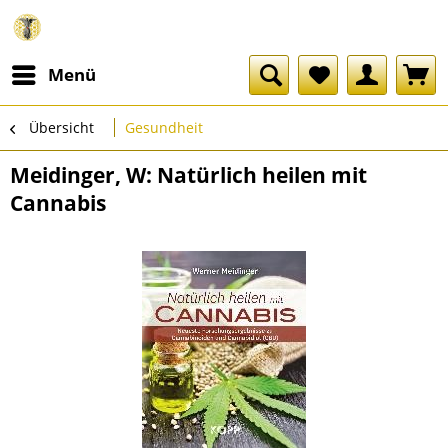
Menü
Übersicht
Gesundheit
Meidinger, W: Natürlich heilen mit
Cannabis