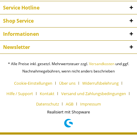
Service Hotline
Shop Service
Informationen
Newsletter
* Alle Preise inkl. gesetzl. Mehrwertsteuer zzgl.
Versandkosten
und ggf.
Nachnahmegebühren, wenn nicht anders beschrieben
Cookie-Einstellungen
Über uns
Widerrufsbelehrung
Hilfe / Support
Kontakt
Versand und Zahlungsbedingungen
Datenschutz
AGB
Impressum
Realisiert mit Shopware