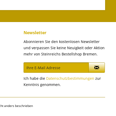
Newsletter
Abonnieren Sie den kostenlosen Newsletter
und verpassen Sie keine Neuigkeit oder Aktion
mehr von Steinreichs Bestellshop Bremen.
Ich habe die
Datenschutzbestimmungen
zur
Kenntnis genommen.
ht anders beschrieben