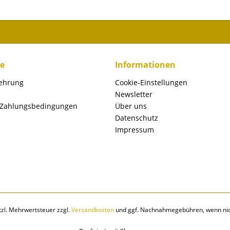
ce
Informationen
lehrung
Cookie-Einstellungen
Newsletter
 Zahlungsbedingungen
Über uns
Datenschutz
Impressum
etzl. Mehrwertsteuer zzgl.
Versandkosten
und ggf. Nachnahmegebühren, wenn nic