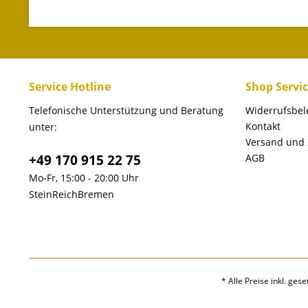
Service Hotline
Shop Servi
Telefonische Unterstützung und Beratung
Widerrufsbe
Kontakt
unter:
Versand und
+49 170 915 22 75
AGB
Mo-Fr, 15:00 - 20:00 Uhr
SteinReichBremen
* Alle Preise inkl. ges