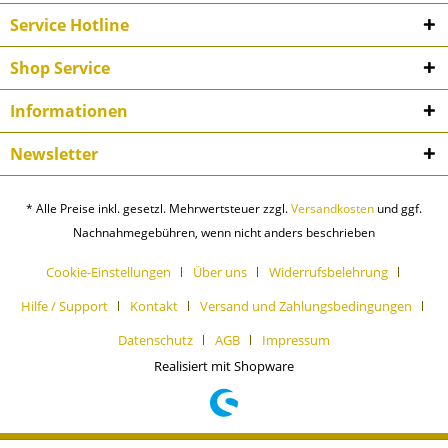
Service Hotline
Shop Service
Informationen
Newsletter
* Alle Preise inkl. gesetzl. Mehrwertsteuer zzgl.
Versandkosten
und ggf.
Nachnahmegebühren, wenn nicht anders beschrieben
Cookie-Einstellungen
Über uns
Widerrufsbelehrung
Hilfe / Support
Kontakt
Versand und Zahlungsbedingungen
Datenschutz
AGB
Impressum
Realisiert mit Shopware