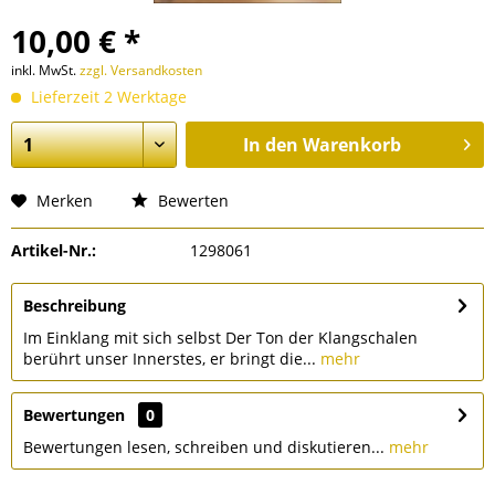
10,00 € *
inkl. MwSt.
zzgl. Versandkosten
Lieferzeit 2 Werktage
In den
Warenkorb
Merken
Bewerten
Artikel-Nr.:
1298061
Beschreibung
Im Einklang mit sich selbst Der Ton der Klangschalen
berührt unser Innerstes, er bringt die...
mehr
Bewertungen
0
Bewertungen lesen, schreiben und diskutieren...
mehr