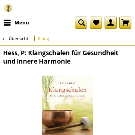
Menü
Übersicht
Klang
Hess, P: Klangschalen für Gesundheit
und innere Harmonie