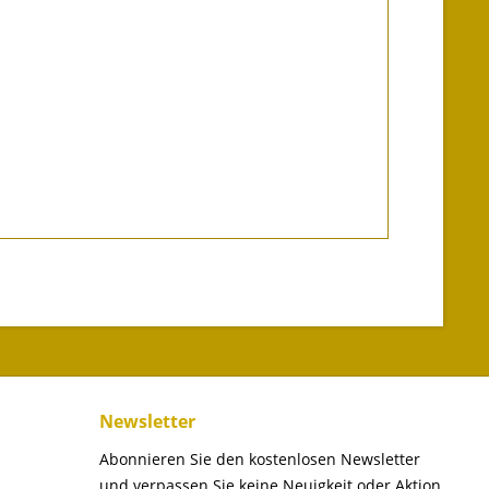
Newsletter
Abonnieren Sie den kostenlosen Newsletter
und verpassen Sie keine Neuigkeit oder Aktion