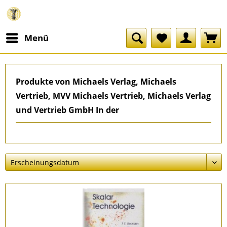
Menü
Produkte von Michaels Verlag, Michaels
Vertrieb, MVV Michaels Vertrieb, Michaels Verlag
und Vertrieb GmbH In der