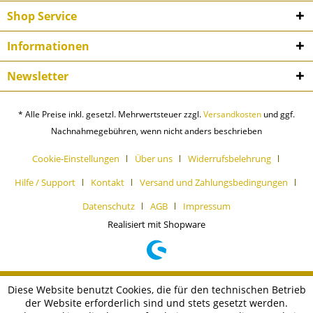
Shop Service
Informationen
Newsletter
* Alle Preise inkl. gesetzl. Mehrwertsteuer zzgl.
Versandkosten
und ggf.
Nachnahmegebühren, wenn nicht anders beschrieben
Cookie-Einstellungen
Über uns
Widerrufsbelehrung
Hilfe / Support
Kontakt
Versand und Zahlungsbedingungen
Datenschutz
AGB
Impressum
Realisiert mit Shopware
Diese Website benutzt Cookies, die für den technischen Betrieb
der Website erforderlich sind und stets gesetzt werden.