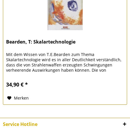
Bearden, T: Skalartechnologie
Mit dem Wissen von T.E.Bearden zum Thema
Skalartechnologie wird es in aller Deutlichkeit verständlich,
dass die von Strahlenwaffen erzeugten Schwingungen
verheerende Auswirkungen haben können. Die von
Strahlenwaffen ausgehenden...
34,90 € *
Merken
Service Hotline