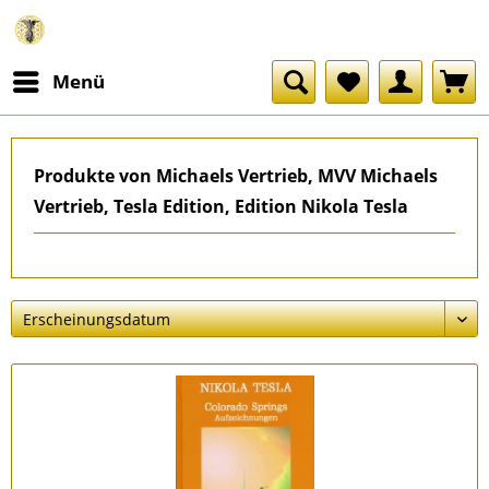
Menü
Produkte von Michaels Vertrieb, MVV Michaels
Vertrieb, Tesla Edition, Edition Nikola Tesla