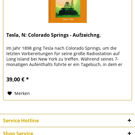
Tesla, N: Colorado Springs - Aufzeichng.
Im Jahr 1898 ging Tesla nach Colorado Springs, um die
letzten Vorbereitungen für seine große Radiostation auf
Long Island bei New York zu treffen. Während seines 7-
monatigen Aufenthalts führte er ein Tagebuch, in dem er
seine...
39,00 € *
Merken
Service Hotline
Shop Service