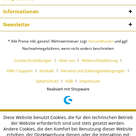
Informationen
Newsletter
* Alle Preise inkl. gesetzl. Mehrwertsteuer zzgl.
Versandkosten
und ggf.
Nachnahmegebühren, wenn nicht anders beschrieben
Cookie-Einstellungen
Über uns
Widerrufsbelehrung
Hilfe / Support
Kontakt
Versand und Zahlungsbedingungen
Datenschutz
AGB
Impressum
Realisiert mit Shopware
Diese Website benutzt Cookies, die für den technischen Betrieb
der Website erforderlich sind und stets gesetzt werden.
Andere Cookies, die den Komfort bei Benutzung dieser Website
erhöhen, der Direktwerbung dienen oder die Interaktion mit