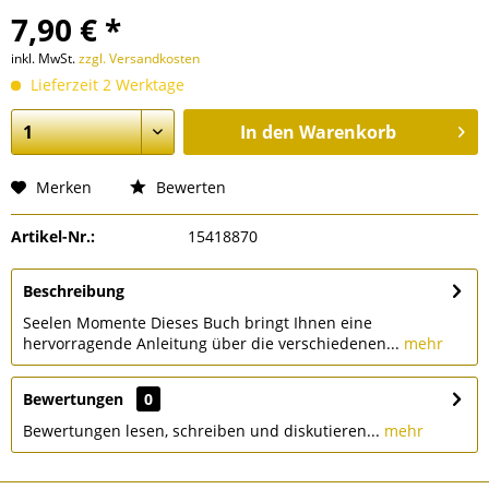
7,90 € *
inkl. MwSt.
zzgl. Versandkosten
Lieferzeit 2 Werktage
In den
Warenkorb
Merken
Bewerten
Artikel-Nr.:
15418870
Beschreibung
Seelen Momente Dieses Buch bringt Ihnen eine
hervorragende Anleitung über die verschiedenen...
mehr
Bewertungen
0
Bewertungen lesen, schreiben und diskutieren...
mehr