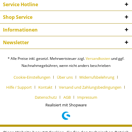
Service Hotline
Shop Service
Informationen
Newsletter
* Alle Preise inkl. gesetzl. Mehrwertsteuer zzgl.
Versandkosten
und ggf.
Nachnahmegebühren, wenn nicht anders beschrieben
Cookie-Einstellungen
Über uns
Widerrufsbelehrung
Hilfe / Support
Kontakt
Versand und Zahlungsbedingungen
Datenschutz
AGB
Impressum
Realisiert mit Shopware