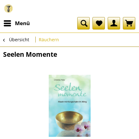
Menü
Übersicht
Räuchern
Seelen Momente