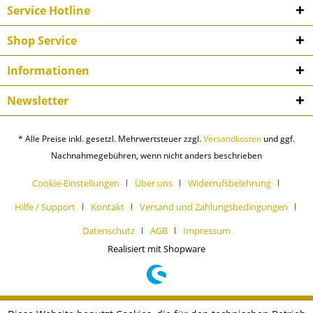
Service Hotline
Shop Service
Informationen
Newsletter
* Alle Preise inkl. gesetzl. Mehrwertsteuer zzgl.
Versandkosten
und ggf.
Nachnahmegebühren, wenn nicht anders beschrieben
Cookie-Einstellungen
Über uns
Widerrufsbelehrung
Hilfe / Support
Kontakt
Versand und Zahlungsbedingungen
Datenschutz
AGB
Impressum
Realisiert mit Shopware