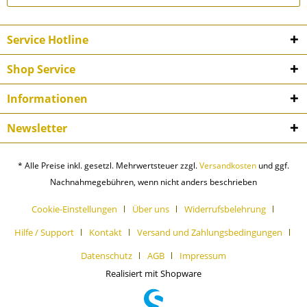
Service Hotline
Shop Service
Informationen
Newsletter
* Alle Preise inkl. gesetzl. Mehrwertsteuer zzgl.
Versandkosten
und ggf.
Nachnahmegebühren, wenn nicht anders beschrieben
Cookie-Einstellungen
Über uns
Widerrufsbelehrung
Hilfe / Support
Kontakt
Versand und Zahlungsbedingungen
Datenschutz
AGB
Impressum
Realisiert mit Shopware