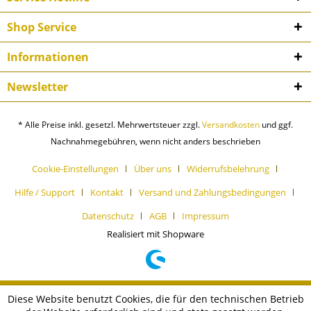
Shop Service
Informationen
Newsletter
* Alle Preise inkl. gesetzl. Mehrwertsteuer zzgl.
Versandkosten
und ggf.
Nachnahmegebühren, wenn nicht anders beschrieben
Cookie-Einstellungen
Über uns
Widerrufsbelehrung
Hilfe / Support
Kontakt
Versand und Zahlungsbedingungen
Datenschutz
AGB
Impressum
Realisiert mit Shopware
Diese Website benutzt Cookies, die für den technischen Betrieb