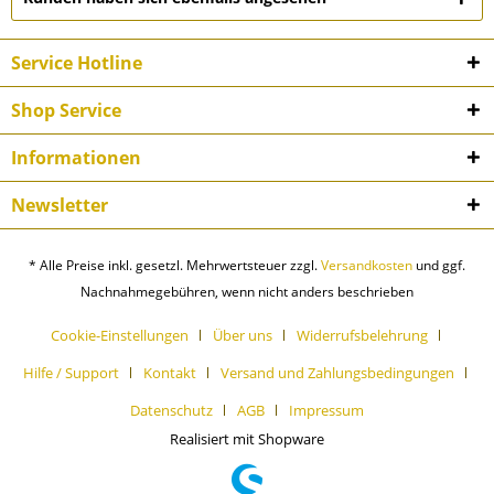
Service Hotline
Shop Service
Informationen
Newsletter
* Alle Preise inkl. gesetzl. Mehrwertsteuer zzgl.
Versandkosten
und ggf.
Nachnahmegebühren, wenn nicht anders beschrieben
Cookie-Einstellungen
Über uns
Widerrufsbelehrung
Hilfe / Support
Kontakt
Versand und Zahlungsbedingungen
Datenschutz
AGB
Impressum
Realisiert mit Shopware