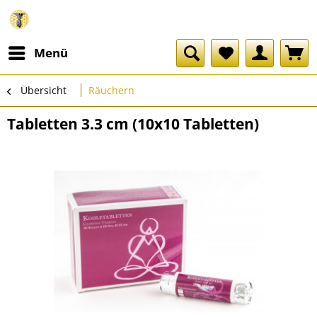
Menü
Übersicht
Räuchern
Tabletten 3.3 cm (10x10 Tabletten)