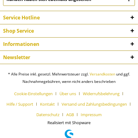
Service Hotline
Shop Service
Informationen
Newsletter
* Alle Preise inkl. gesetzl. Mehrwertsteuer zzgl.
Versandkosten
und ggf.
Nachnahmegebühren, wenn nicht anders beschrieben
Cookie-Einstellungen
Über uns
Widerrufsbelehrung
Hilfe / Support
Kontakt
Versand und Zahlungsbedingungen
Datenschutz
AGB
Impressum
Realisiert mit Shopware