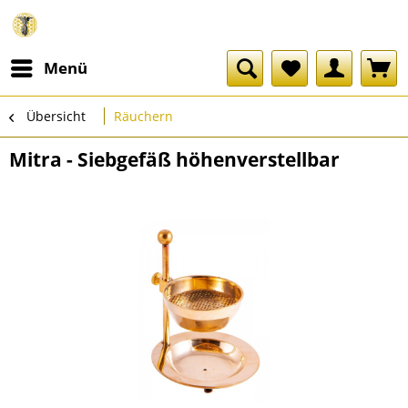
Menü
Übersicht
Räuchern
Mitra - Siebgefäß höhenverstellbar