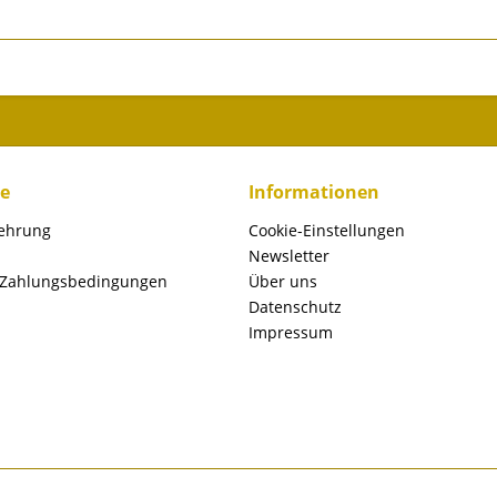
ce
Informationen
lehrung
Cookie-Einstellungen
Newsletter
 Zahlungsbedingungen
Über uns
Datenschutz
Impressum