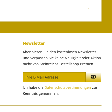
Newsletter
Abonnieren Sie den kostenlosen Newsletter
und verpassen Sie keine Neuigkeit oder Aktion
mehr von Steinreichs Bestellshop Bremen.
Ich habe die
Datenschutzbestimmungen
zur
Kenntnis genommen.