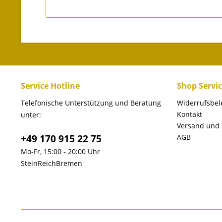
Service Hotline
Shop Servi
Telefonische Unterstützung und Beratung
Widerrufsbe
Kontakt
unter:
Versand und
+49 170 915 22 75
AGB
Mo-Fr, 15:00 - 20:00 Uhr
SteinReichBremen