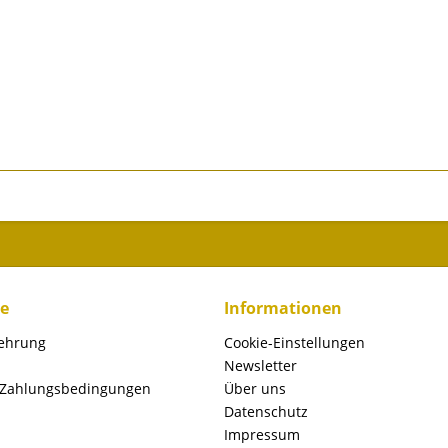
ce
Informationen
lehrung
Cookie-Einstellungen
Newsletter
 Zahlungsbedingungen
Über uns
Datenschutz
Impressum