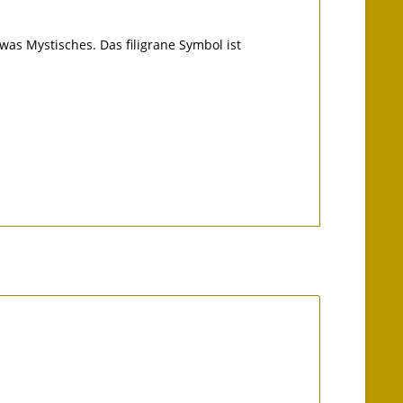
as Mystisches. Das filigrane Symbol ist