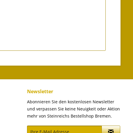
Newsletter
Abonnieren Sie den kostenlosen Newsletter
und verpassen Sie keine Neuigkeit oder Aktion
mehr von Steinreichs Bestellshop Bremen.