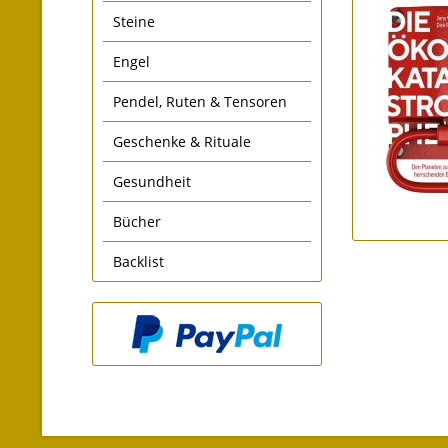
Steine
Engel
Pendel, Ruten & Tensoren
Geschenke & Rituale
Gesundheit
Bücher
Backlist