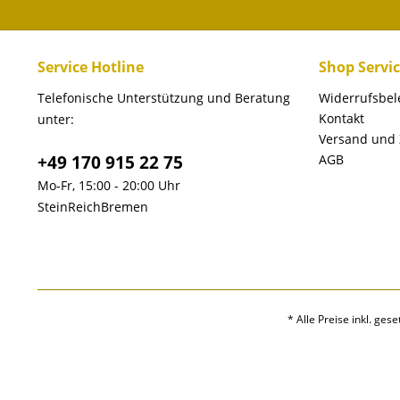
Service Hotline
Shop Servi
Telefonische Unterstützung und Beratung
Widerrufsbe
Kontakt
unter:
Versand und
+49 170 915 22 75
AGB
Mo-Fr, 15:00 - 20:00 Uhr
SteinReichBremen
* Alle Preise inkl. ges