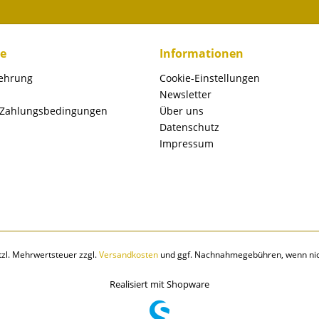
ce
Informationen
lehrung
Cookie-Einstellungen
Newsletter
 Zahlungsbedingungen
Über uns
Datenschutz
Impressum
etzl. Mehrwertsteuer zzgl.
Versandkosten
und ggf. Nachnahmegebühren, wenn nic
Realisiert mit Shopware