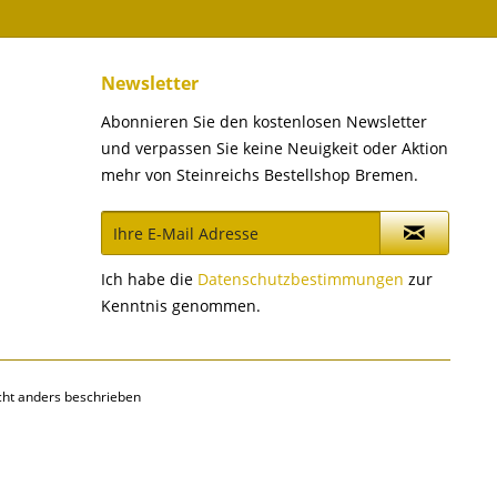
Newsletter
Abonnieren Sie den kostenlosen Newsletter
und verpassen Sie keine Neuigkeit oder Aktion
mehr von Steinreichs Bestellshop Bremen.
Ich habe die
Datenschutzbestimmungen
zur
Kenntnis genommen.
ht anders beschrieben