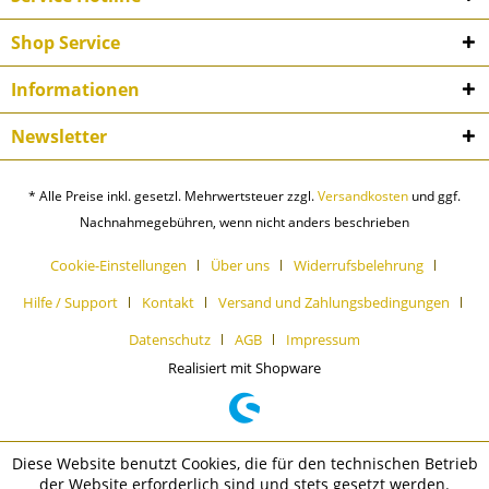
Shop Service
Informationen
Newsletter
* Alle Preise inkl. gesetzl. Mehrwertsteuer zzgl.
Versandkosten
und ggf.
Nachnahmegebühren, wenn nicht anders beschrieben
Cookie-Einstellungen
Über uns
Widerrufsbelehrung
Hilfe / Support
Kontakt
Versand und Zahlungsbedingungen
Datenschutz
AGB
Impressum
Realisiert mit Shopware
Diese Website benutzt Cookies, die für den technischen Betrieb
der Website erforderlich sind und stets gesetzt werden.