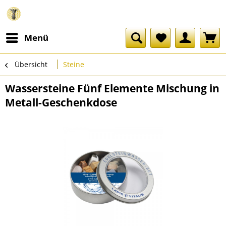
Menü
Übersicht
Steine
Wassersteine Fünf Elemente Mischung in
Metall-Geschenkdose