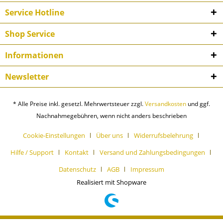
Service Hotline
Shop Service
Informationen
Newsletter
* Alle Preise inkl. gesetzl. Mehrwertsteuer zzgl.
Versandkosten
und ggf.
Nachnahmegebühren, wenn nicht anders beschrieben
Cookie-Einstellungen
Über uns
Widerrufsbelehrung
Hilfe / Support
Kontakt
Versand und Zahlungsbedingungen
Datenschutz
AGB
Impressum
Realisiert mit Shopware