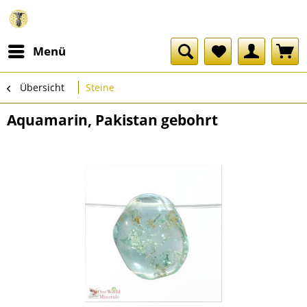
Menü
Übersicht
Steine
Aquamarin, Pakistan gebohrt