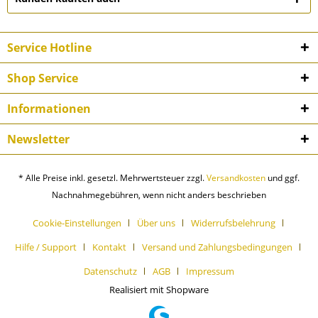
Service Hotline
Shop Service
Informationen
Newsletter
* Alle Preise inkl. gesetzl. Mehrwertsteuer zzgl.
Versandkosten
und ggf.
Nachnahmegebühren, wenn nicht anders beschrieben
Cookie-Einstellungen
Über uns
Widerrufsbelehrung
Hilfe / Support
Kontakt
Versand und Zahlungsbedingungen
Datenschutz
AGB
Impressum
Realisiert mit Shopware