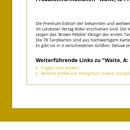
Die Premium Edition der bekannten und weltweit
im Londoner Verlag Rider erschienen sind. Die
zeigen das 'Brown Pebble'-Design der ersten Ta
Die 78 Tarotkarten sind aus hochwertigem Karte
Es gibt sie in 3 verschiedenen Größen: Deluxe 
Weiterführende Links zu "Waite, A:
Fragen zum Artikel?
Weitere Artikel von Königsfurt-Urania, Königs