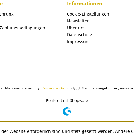
ce
Informationen
lehrung
Cookie-Einstellungen
Newsletter
 Zahlungsbedingungen
Über uns
Datenschutz
Impressum
etzl. Mehrwertsteuer zzgl.
Versandkosten
und ggf. Nachnahmegebühren, wenn nic
Realisiert mit Shopware
 der Website erforderlich sind und stets gesetzt werden. Andere C