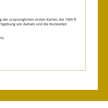
 der ursprünglichen ersten Karten, die 1909 ff.
Farbgebung von damals und die Rückseiten
n).