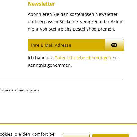
Newsletter
Abonnieren Sie den kostenlosen Newsletter
und verpassen Sie keine Neuigkeit oder Aktion
mehr von Steinreichs Bestellshop Bremen.
Ich habe die
Datenschutzbestimmungen
zur
Kenntnis genommen.
ht anders beschrieben
ookies, die den Komfort bei