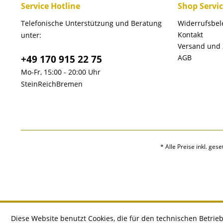
Service Hotline
Shop Servi
Telefonische Unterstützung und Beratung
Widerrufsbe
Kontakt
unter:
Versand und
+49 170 915 22 75
AGB
Mo-Fr, 15:00 - 20:00 Uhr
SteinReichBremen
* Alle Preise inkl. ges
Diese Website benutzt Cookies, die für den technischen Betrieb