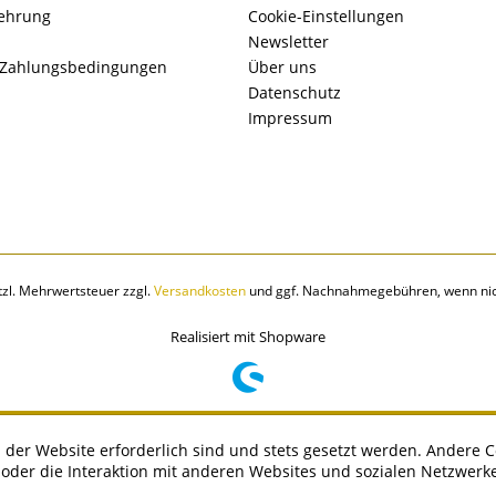
lehrung
Cookie-Einstellungen
Newsletter
 Zahlungsbedingungen
Über uns
Datenschutz
Impressum
etzl. Mehrwertsteuer zzgl.
Versandkosten
und ggf. Nachnahmegebühren, wenn nic
Realisiert mit Shopware
 der Website erforderlich sind und stets gesetzt werden. Andere C
der die Interaktion mit anderen Websites und sozialen Netzwerke