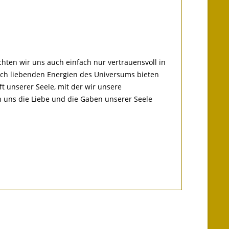
ten wir uns auch einfach nur vertrauensvoll in
lich liebenden Energien des Universums bieten
aft unserer Seele, mit der wir unsere
n uns die Liebe und die Gaben unserer Seele