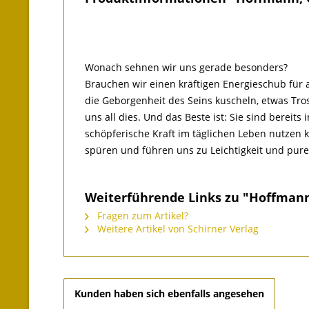
Wonach sehnen wir uns gerade besonders?
Brauchen wir einen kräftigen Energieschub für
die Geborgenheit des Seins kuscheln, etwas Tro
uns all dies. Und das Beste ist: Sie sind bereits
schöpferische Kraft im täglichen Leben nutzen 
spüren und führen uns zu Leichtigkeit und pure
Weiterführende Links zu "Hoffmann,
Fragen zum Artikel?
Weitere Artikel von Schirner Verlag
Kunden haben sich ebenfalls angesehen