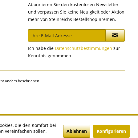
Abonnieren Sie den kostenlosen Newsletter
und verpassen Sie keine Neuigkeit oder Aktion
mehr von Steinreichs Bestellshop Bremen.
Ich habe die
Datenschutzbestimmungen
zur
Kenntnis genommen.
ht anders beschrieben
ookies, die den Komfort bei
Ablehnen
Konfigurieren
n vereinfachen sollen,