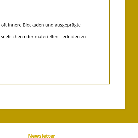
 oft innere Blockaden und ausgeprägte
 seelischen oder materiellen - erleiden zu
Newsletter