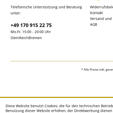
Telefonische Unterstützung und Beratung
Widerrufsbe
Kontakt
unter:
Versand und
+49 170 915 22 75
AGB
Mo-Fr, 15:00 - 20:00 Uhr
SteinReichBremen
* Alle Preise inkl. ges
Diese Website benutzt Cookies, die für den technischen Betrieb
Benutzung dieser Website erhöhen, der Direktwerbung dienen o