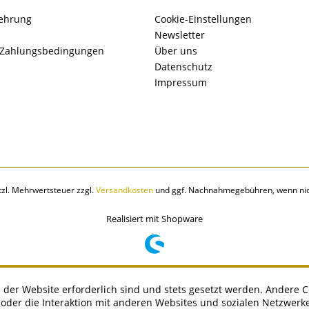
lehrung
Cookie-Einstellungen
Newsletter
 Zahlungsbedingungen
Über uns
Datenschutz
Impressum
etzl. Mehrwertsteuer zzgl.
Versandkosten
und ggf. Nachnahmegebühren, wenn nic
Realisiert mit Shopware
 der Website erforderlich sind und stets gesetzt werden. Andere C
der die Interaktion mit anderen Websites und sozialen Netzwerke