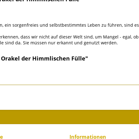
, ein sorgenfreies und selbstbestimmtes Leben zu führen, sind es
rkennen, dass wir nicht auf dieser Welt sind, um Mangel - egal, ob
le sind da. Sie müssen nur erkannt und genutzt werden.
: Orakel der Himmlischen Fülle"
ce
Informationen