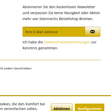
Abonnieren Sie den kostenlosen Newsletter
und verpassen Sie keine Neuigkeit oder Aktion
mehr von Steinreichs Bestellshop Bremen.
Ich habe die
Datenschutzbestimmungen
zur
Kenntnis genommen.
ht anders beschrieben
ookies, die den Komfort bei
Ablehnen
Konfigurieren
n vereinfachen sollen,