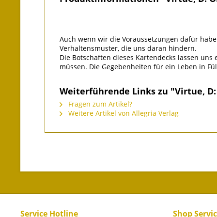
Auch wenn wir die Voraussetzungen dafür haben
Verhaltensmuster, die uns daran hindern.
Die Botschaften dieses Kartendecks lassen uns e
müssen. Die Gegebenheiten für ein Leben in Fül
Weiterführende Links zu "Virtue, D
Fragen zum Artikel?
Weitere Artikel von Allegria Verlag
Service Hotline
Shop Servi