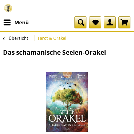
Menü
Übersicht
Tarot & Orakel
Das schamanische Seelen-Orakel