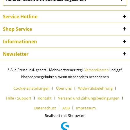
Service Hotline
Shop Service
Informationen
Newsletter
* Alle Preise inkl. gesetzl. Mehrwertsteuer zzgl.
Versandkosten
und ggf.
Nachnahmegebühren, wenn nicht anders beschrieben
Cookie-Einstellungen
Über uns
Widerrufsbelehrung
Hilfe / Support
Kontakt
Versand und Zahlungsbedingungen
Datenschutz
AGB
Impressum
Realisiert mit Shopware