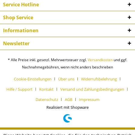
Service Hotline
Shop Service
Informationen
Newsletter
* Alle Preise inkl. gesetzl. Mehrwertsteuer zzgl.
Versandkosten
und ggf.
Nachnahmegebühren, wenn nicht anders beschrieben
Cookie-Einstellungen
Über uns
Widerrufsbelehrung
Hilfe / Support
Kontakt
Versand und Zahlungsbedingungen
Datenschutz
AGB
Impressum
Realisiert mit Shopware