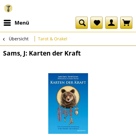
Menü
Übersicht
Tarot & Orakel
Sams, J: Karten der Kraft