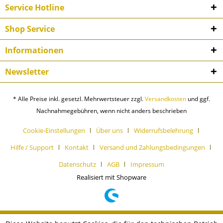
Service Hotline
Shop Service
Informationen
Newsletter
* Alle Preise inkl. gesetzl. Mehrwertsteuer zzgl.
Versandkosten
und ggf.
Nachnahmegebühren, wenn nicht anders beschrieben
Cookie-Einstellungen
Über uns
Widerrufsbelehrung
Hilfe / Support
Kontakt
Versand und Zahlungsbedingungen
Datenschutz
AGB
Impressum
Realisiert mit Shopware