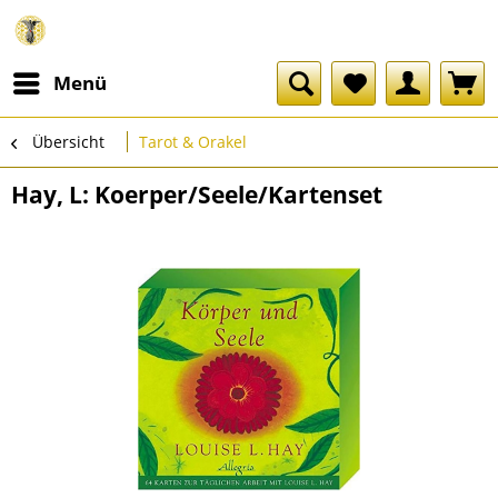
Menü
Übersicht
Tarot & Orakel
Hay, L: Koerper/Seele/Kartenset