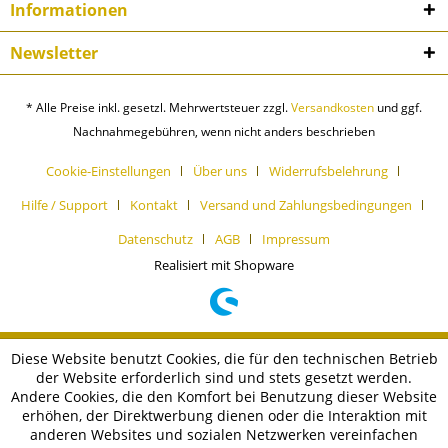
Informationen
Newsletter
* Alle Preise inkl. gesetzl. Mehrwertsteuer zzgl.
Versandkosten
und ggf.
Nachnahmegebühren, wenn nicht anders beschrieben
Cookie-Einstellungen
Über uns
Widerrufsbelehrung
Hilfe / Support
Kontakt
Versand und Zahlungsbedingungen
Datenschutz
AGB
Impressum
Realisiert mit Shopware
Diese Website benutzt Cookies, die für den technischen Betrieb
der Website erforderlich sind und stets gesetzt werden.
Andere Cookies, die den Komfort bei Benutzung dieser Website
erhöhen, der Direktwerbung dienen oder die Interaktion mit
anderen Websites und sozialen Netzwerken vereinfachen