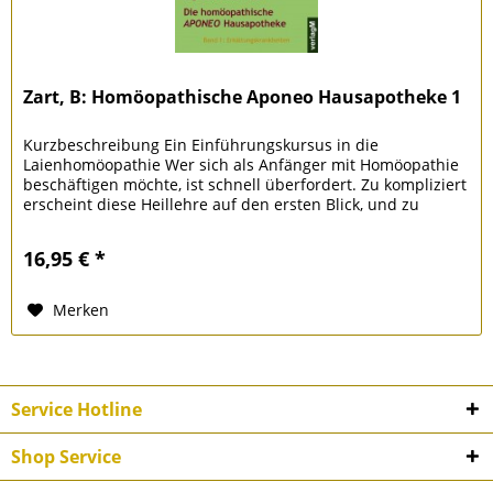
Zart, B: Homöopathische Aponeo Hausapotheke 1
Kurzbeschreibung Ein Einführungskursus in die
Laienhomöopathie Wer sich als Anfänger mit Homöopathie
beschäftigen möchte, ist schnell überfordert. Zu kompliziert
erscheint diese Heillehre auf den ersten Blick, und zu
einfach scheint sie...
16,95 € *
Merken
Service Hotline
Shop Service