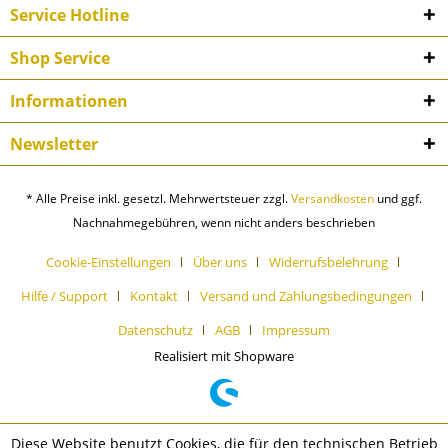
Service Hotline
Shop Service
Informationen
Newsletter
* Alle Preise inkl. gesetzl. Mehrwertsteuer zzgl.
Versandkosten
und ggf.
Nachnahmegebühren, wenn nicht anders beschrieben
Cookie-Einstellungen
Über uns
Widerrufsbelehrung
Hilfe / Support
Kontakt
Versand und Zahlungsbedingungen
Datenschutz
AGB
Impressum
Realisiert mit Shopware
Diese Website benutzt Cookies, die für den technischen Betrieb