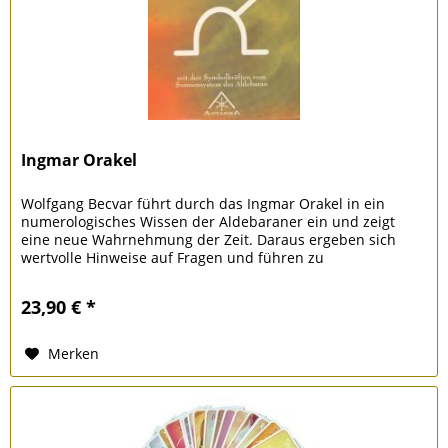
Ingmar Orakel
Wolfgang Becvar führt durch das Ingmar Orakel in ein
numerologisches Wissen der Aldebaraner ein und zeigt
eine neue Wahrnehmung der Zeit. Daraus ergeben sich
wertvolle Hinweise auf Fragen und führen zu
Erkenntnissen, die im Alltag...
23,90 € *
Merken