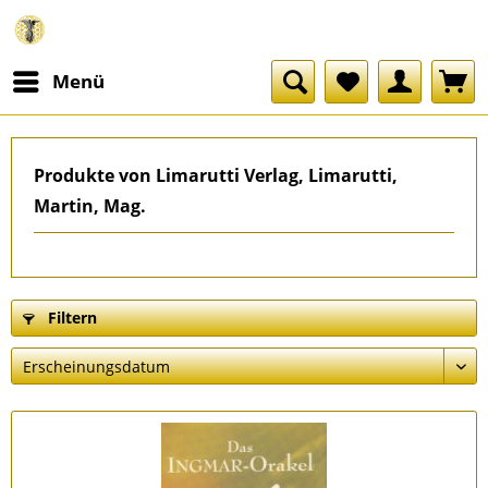
Menü
Produkte von Limarutti Verlag, Limarutti,
Martin, Mag.
Filtern