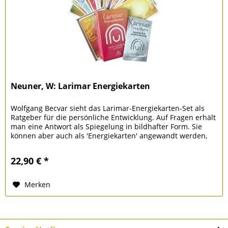
Neuner, W: Larimar Energiekarten
Wolfgang Becvar sieht das Larimar-Energiekarten-Set als
Ratgeber für die persönliche Entwicklung. Auf Fragen erhält
man eine Antwort als Spiegelung in bildhafter Form. Sie
können aber auch als 'Energiekarten' angewandt werden,
um zu...
22,90 € *
Merken