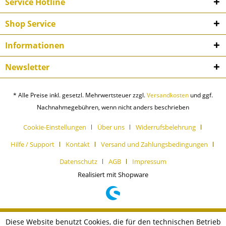
Service Hotline
Shop Service
Informationen
Newsletter
* Alle Preise inkl. gesetzl. Mehrwertsteuer zzgl.
Versandkosten
und ggf.
Nachnahmegebühren, wenn nicht anders beschrieben
Cookie-Einstellungen
Über uns
Widerrufsbelehrung
Hilfe / Support
Kontakt
Versand und Zahlungsbedingungen
Datenschutz
AGB
Impressum
Realisiert mit Shopware
Diese Website benutzt Cookies, die für den technischen Betrieb