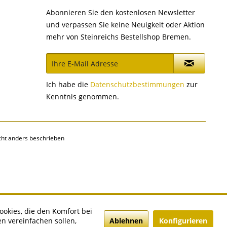
Abonnieren Sie den kostenlosen Newsletter
und verpassen Sie keine Neuigkeit oder Aktion
mehr von Steinreichs Bestellshop Bremen.
Ich habe die
Datenschutzbestimmungen
zur
Kenntnis genommen.
ht anders beschrieben
ookies, die den Komfort bei
Ablehnen
Konfigurieren
n vereinfachen sollen,