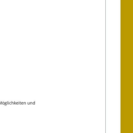
Möglichkeiten und