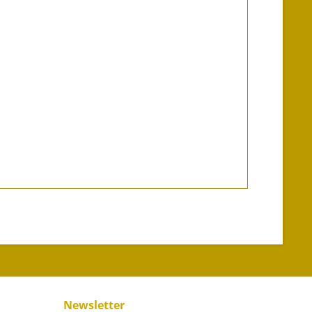
Newsletter