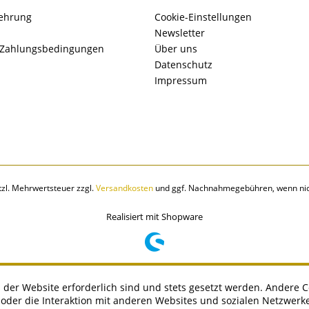
lehrung
Cookie-Einstellungen
Newsletter
 Zahlungsbedingungen
Über uns
Datenschutz
Impressum
etzl. Mehrwertsteuer zzgl.
Versandkosten
und ggf. Nachnahmegebühren, wenn nic
Realisiert mit Shopware
 der Website erforderlich sind und stets gesetzt werden. Andere C
der die Interaktion mit anderen Websites und sozialen Netzwerke