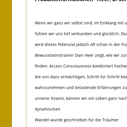
Wenn wir ganz wir selbst sind, im Einklang mit
fühlen wir uns tief verbunden und glücklich. D
wird dieses Potenzial jedoch oft schon in der fr
Bewusstseinstrainer Dain Heer zeigt, wie wir z
finden: Access Consciousness kombiniert hoch
die uns dazu ermächtigen, Schritt für Schritt be
wahrzunehmen und belastende Erfahrungen zu 
unserer Essenz, können wir ein Leben ganz na
dynamischen
Wandel wurde geschrieben für die Träumer