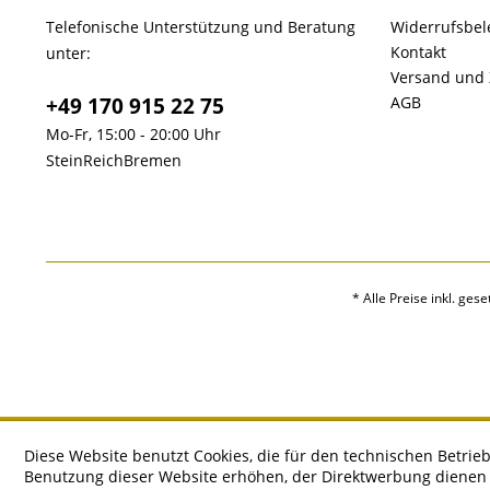
Telefonische Unterstützung und Beratung
Widerrufsbe
Kontakt
unter:
Versand und
+49 170 915 22 75
AGB
Mo-Fr, 15:00 - 20:00 Uhr
SteinReichBremen
* Alle Preise inkl. ges
Diese Website benutzt Cookies, die für den technischen Betrieb
Benutzung dieser Website erhöhen, der Direktwerbung dienen o