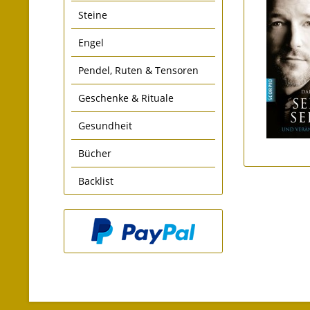
Steine
Engel
Pendel, Ruten & Tensoren
Geschenke & Rituale
Gesundheit
Bücher
Backlist