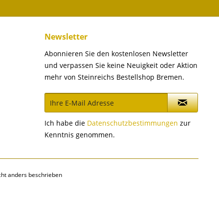
Newsletter
Abonnieren Sie den kostenlosen Newsletter
und verpassen Sie keine Neuigkeit oder Aktion
mehr von Steinreichs Bestellshop Bremen.
Ich habe die
Datenschutzbestimmungen
zur
Kenntnis genommen.
ht anders beschrieben