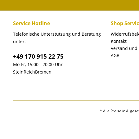
Service Hotline
Shop Servi
Telefonische Unterstützung und Beratung
Widerrufsbe
Kontakt
unter:
Versand und
+49 170 915 22 75
AGB
Mo-Fr, 15:00 - 20:00 Uhr
SteinReichBremen
* Alle Preise inkl. ges