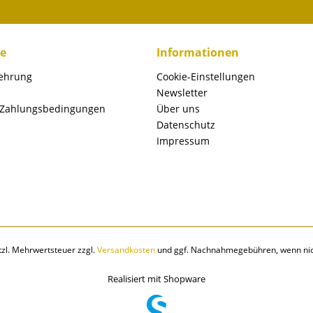
ce
Informationen
lehrung
Cookie-Einstellungen
Newsletter
 Zahlungsbedingungen
Über uns
Datenschutz
Impressum
etzl. Mehrwertsteuer zzgl.
Versandkosten
und ggf. Nachnahmegebühren, wenn nic
Realisiert mit Shopware