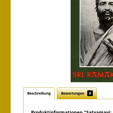
Beschreibung
Bewertungen
0
Produktinformationen "Satyamayi: