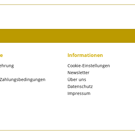
ce
Informationen
lehrung
Cookie-Einstellungen
Newsletter
 Zahlungsbedingungen
Über uns
Datenschutz
Impressum