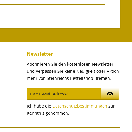
Newsletter
Abonnieren Sie den kostenlosen Newsletter
und verpassen Sie keine Neuigkeit oder Aktion
mehr von Steinreichs Bestellshop Bremen.
Ich habe die
Datenschutzbestimmungen
zur
Kenntnis genommen.