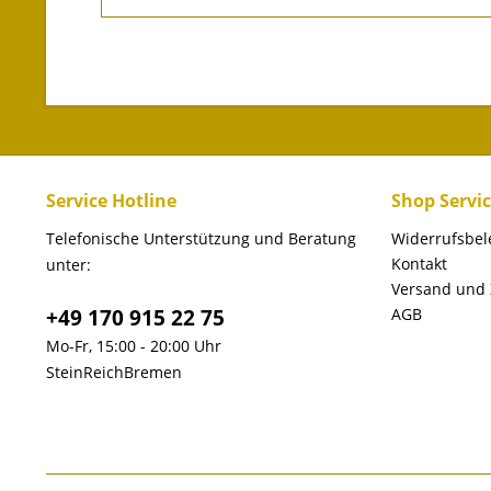
Service Hotline
Shop Servi
Telefonische Unterstützung und Beratung
Widerrufsbe
Kontakt
unter:
Versand und
+49 170 915 22 75
AGB
Mo-Fr, 15:00 - 20:00 Uhr
SteinReichBremen